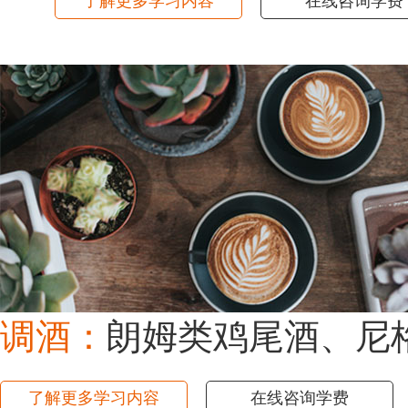
了解更多学习内容
在线咨询学费
调酒：
朗姆类鸡尾酒、尼
了解更多学习内容
在线咨询学费