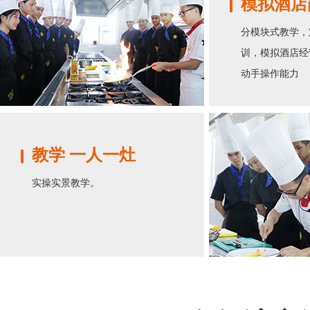
模拟酒店
分模块式教学，
训，模拟酒店经
动手操作能力
教学 一人一灶
实操实景教学。