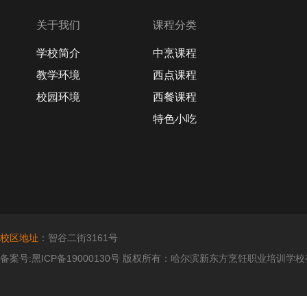
关于我们
课程分类
学校简介
中烹课程
教学环境
西点课程
校园环境
西餐课程
特色小吃
校区地址
：智谷二街3161号
备案号:黑ICP备19000130号 版权所有：哈尔滨新东方烹饪职业培训学