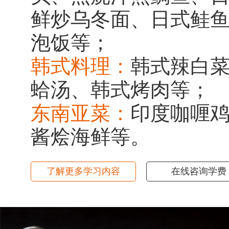
鲜炒乌冬面、日式鲑
泡饭等；
韩式料理：
韩式辣白
蛤汤、韩式烤肉等；
东南亚菜：
印度咖喱
酱烩海鲜等。
了解更多学习内容
在线咨询学费