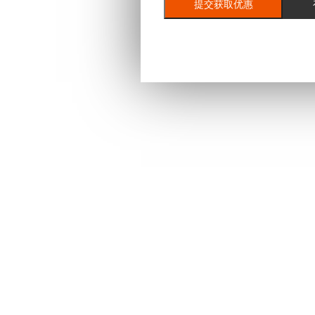
提交获取优惠